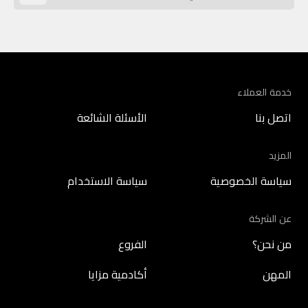
خدمة العملاء
اتصل بنا
الأسئلة الشائعة
المزيد
سياسة الخصوصية
سياسة الاستخدام
عن الشركة
من نحن؟
الفروع
المهن
أكادمية مزايا