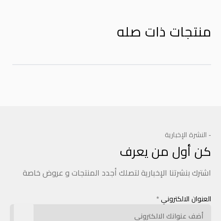
منتجات ذات صله
- النشرة الإخبارية
كن أول من يعرف
اشترك بنشرتنا الإخبارية لتصلك أجدد المنتجات و عروض خاصة
العنوان الالكتروني
*