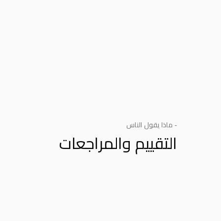
- ماذا يقول الناس
التقييم والمراجعات
Product Reviews