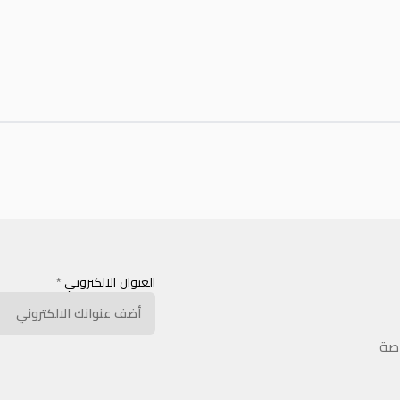
العنوان الالكتروني
*
اصة