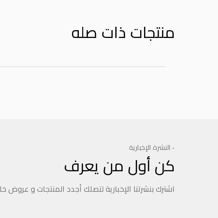
منتجات ذات صله
- النشرة الإخبارية
كن أول من يعرف
اشترك بنشرتنا الإخبارية لتصلك أجدد المنتجات و عروض خ