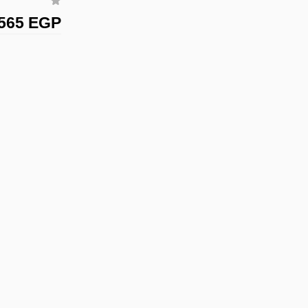
565 EGP