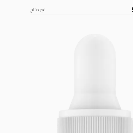
غير متاح