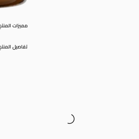
مميزات المنتج
تفاصيل المنتج