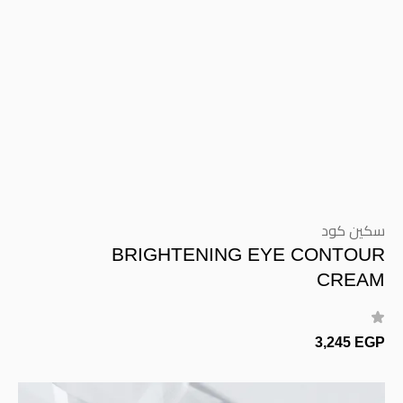
سكين كود
BRIGHTENING EYE CONTOUR
CREAM
3,245 EGP