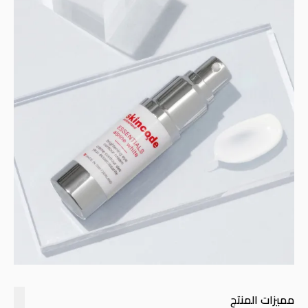
مميزات المنتج