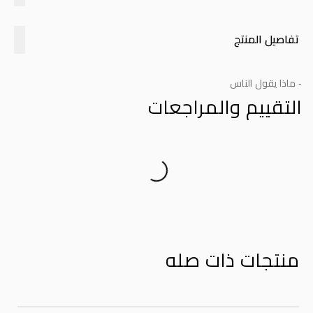
تفاصيل المنتج
- ماذا يقول الناس
التقييم والمراجعات
Product Reviews
منتجات ذات صله