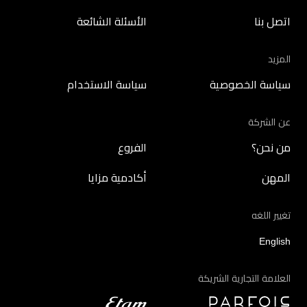
اتصل بنا
الأسئلة الشائعة
المزيد
سياسة الخصوصية
سياسة الاستخدام
عن الشركة
من نحن؟
الفروع
المهن
أكادمية مزايا
تغيير اللغه
English
العلامة التجارية الشريكة