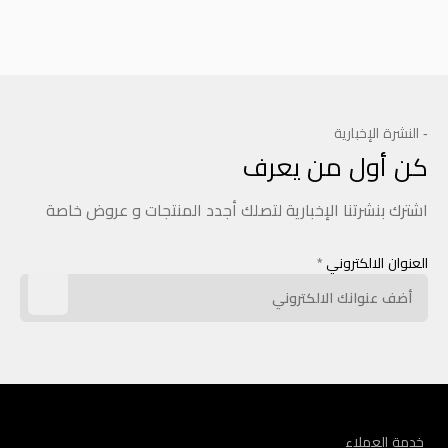
- النشرة الإخبارية
كن أول من يعرف
اشترك بنشرتنا الإخبارية لتصلك أجدد المنتجات و عروض خاصة
العنوان الالكتروني
*
خدمة العملاء