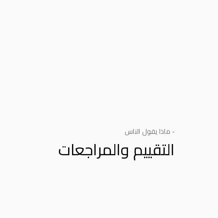
- ماذا يقول الناس
التقييم والمراجعات
Product Reviews