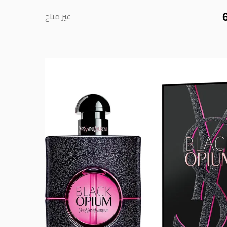
غير متاح