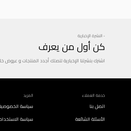
- النشرة الإخبارية
كن أول من يعرف
اشترك بنشرتنا الإخبارية لتصلك أجدد المنتجات و عروض خ
خدمة العملاء
المزيد
اتصل بنا
سياسة الخصوصية
الأسئلة الشائعة
سياسة الاستخدام