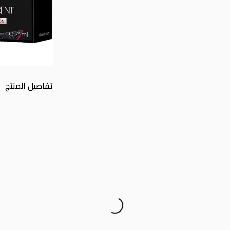
تفاصيل المنتج