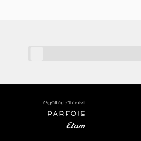
العلامة التجارية الشريكة