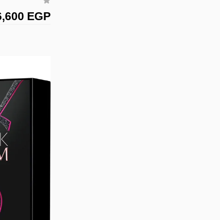
6,600 EGP