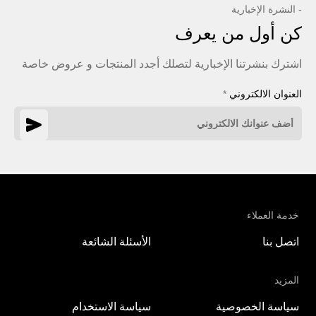
- النشرة الإخبارية
كن أول من يعرف
اشترك بنشرتنا الإخبارية لتصلك أجدد المنتجات و عروض خاصة
العنوان الالكتروني
*
خدمة العملاء
اتصل بنا
الأسئلة الشائعة
المزيد
سياسة الخصوصية
سياسة الاستخدام