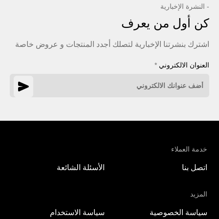
- النشرة الإخبارية
كن أول من يعرف
اشترك بنشرتنا الإخبارية لتصلك أجدد المنتجات و عروض خاصة
العنوان الالكتروني
*
خدمة العملاء
اتصل بنا
الأسئلة الشائعة
المزيد
سياسة الخصوصية
سياسة الاستخدام