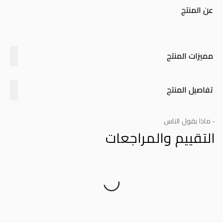
عن المنتج
مميزات المنتج
تفاصيل المنتج
- ماذا يقول الناس
التقييم والمراجعات
Product Reviews