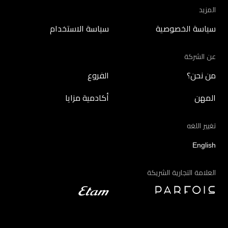
المزيد
سياسة الخصوصية
سياسة الاستخدام
عن الشركة
من نحن؟
الفروع
المهن
أكادمية مزايا
تغيير اللغه
English
العلامة التجارية الشريكة