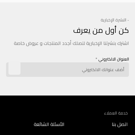
- النشرة الإخبارية
كن أول من يعرف
اشترك بنشرتنا الإخبارية لتصلك أجدد المنتجات و عروض خاصة
العنوان الالكتروني
*
خدمة العملاء
اتصل بنا
الأسئلة الشائعة