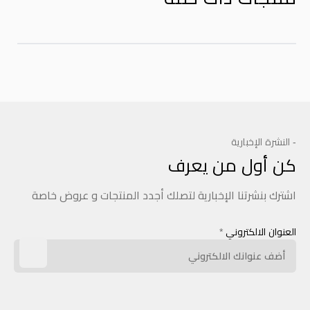
- النشرة الإخبارية
كن أول من يعرف
اشترك بنشرتنا الإخبارية لتصلك أجدد المنتجات و عروض خاصة
العنوان الالكتروني
*