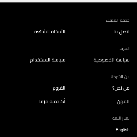
خدمة العملاء
اتصل بنا
الأسئلة الشائعة
المزيد
سياسة الخصوصية
سياسة الاستخدام
عن الشركة
من نحن؟
الفروع
المهن
أكادمية مزايا
تغيير اللغه
English