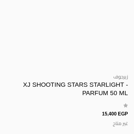
زيرجوف
XJ SHOOTING STARS STARLIGHT -
PARFUM 50 ML
15,400 EGP
غير متاح