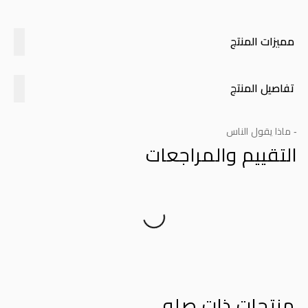
مميزات المنتج
تفاصيل المنتج
- ماذا يقول الناس
التقييم والمراجعات
Product Reviews
منتجات ذات صله