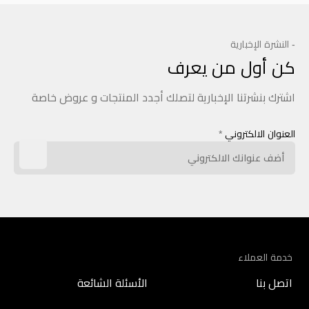
- النشرة الإخبارية
كن أول من يعرف
اشترك بنشرتنا الإخبارية لتصلك أجدد المنتجات و عروض خاصة
العنوان الالكتروني
*
خدمة العملاء
اتصل بنا
الأسئلة الشائعة