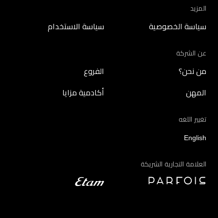
المزيد
سياسة الخصوصية
سياسة الاستخدام
عن الشركة
من نحن؟
الفروع
المهن
أكادمية مزايا
تغيير اللغه
English
العلامة التجارية الشريكة