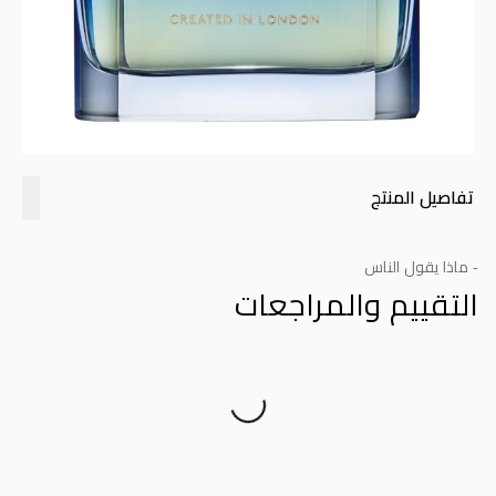
تفاصيل المنتج
- ماذا يقول الناس
التقييم والمراجعات
Product Reviews