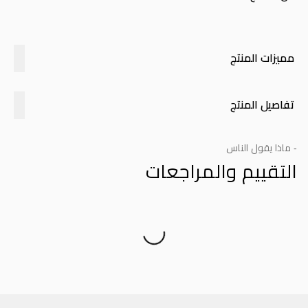
مميزات المنتج
تفاصيل المنتج
- ماذا يقول الناس
التقييم والمراجعات
Product Reviews