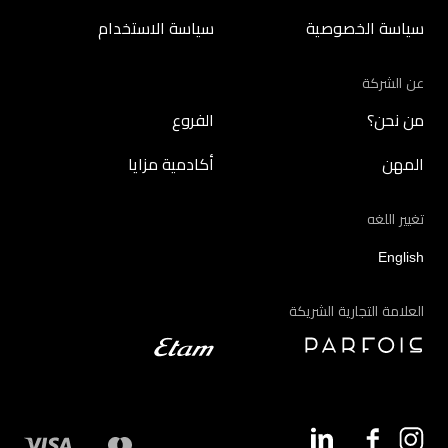
سياسة الخصوصية
سياسة الاستخدام
عن الشركة
من نحن؟
الفروع
المهن
أكادمية مزايا
تغيير اللغه
English
العلامة التجارية الشريكة