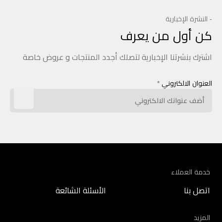
- النشرة الإخبارية
كن أول من يعرف
اشترك بنشرتنا الإخبارية لتصلك أجدد المنتجات و عروض خاصة
العنوان الالكتروني
*
خدمة العملاء
اتصل بنا
الأسئلة الشائعة
المزيد