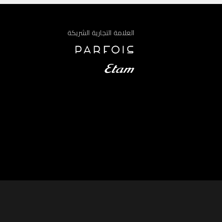
العلامة التجارية الشريكة