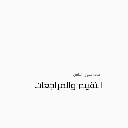
- ماذا يقول الناس
التقييم والمراجعات
Product Reviews