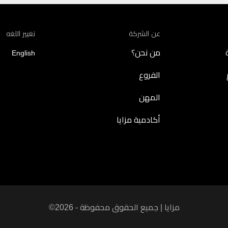
عن الشركة
تغيير اللغه
من نحن؟
English
الفروع
المهن
أكادمية مزايا
©2026 - مزايا | جميع الحقوق محفوظة