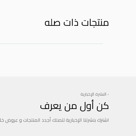
منتجات ذات صله
- النشرة الإخبارية
كن أول من يعرف
اشترك بنشرتنا الإخبارية لتصلك أجدد المنتجات و عروض خ