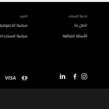
خدمة العملاء
المزيد
اتصل بنا
سياسة الخصوصية
الأسئلة الشائعة
سياسة الاستخدام