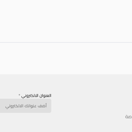
العنوان الالكتروني
*
اصة