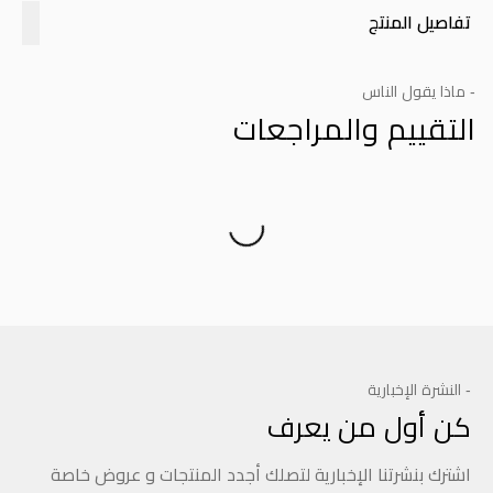
تفاصيل المنتج
- ماذا يقول الناس
التقييم والمراجعات
Product Reviews
- النشرة الإخبارية
كن أول من يعرف
اشترك بنشرتنا الإخبارية لتصلك أجدد المنتجات و عروض خاصة