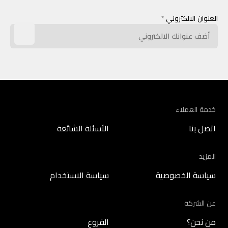
العنوان الالكتروني
*
خدمة العملاء
اتصل بنا
الأسئلة الشائعة
المزيد
سياسة الخصوصية
سياسة الاستخدام
عن الشركة
من نحن؟
الفروع