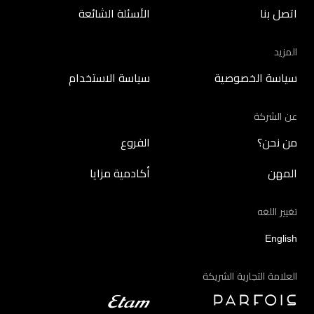
اتصل بنا
الأسئلة الشائعة
المزيد
سياسة الخصوصية
سياسة الاستخدام
عن الشركة
من نحن؟
الفروع
المهن
أكادمية مزايا
تغيير اللغه
English
العلامة التجارية الشريكة