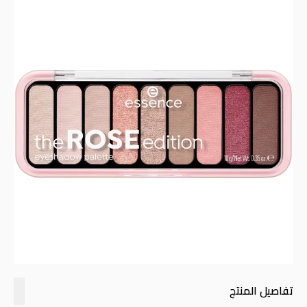
تفاصيل المنتج