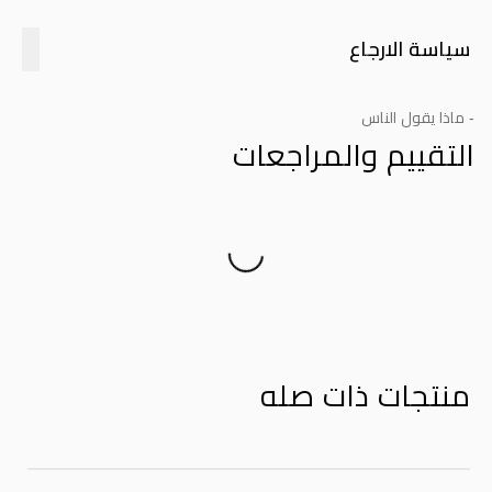
سياسة الارجاع
- ماذا يقول الناس
التقييم والمراجعات
Product Reviews
منتجات ذات صله