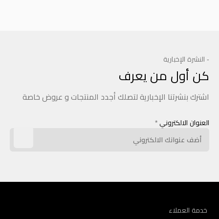
- النشرة الإخبارية
كن أول من يعرف
اشترك بنشرتنا الإخبارية لتصلك أجدد المنتجات و عروض خاصة
العنوان الالكتروني
*
خدمة العملاء