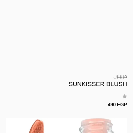
ميبيلين
SUNKISSER BLUSH
490 EGP