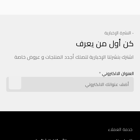
- النشرة الإخبارية
كن أول من يعرف
اشترك بنشرتنا الإخبارية لتصلك أجدد المنتجات و عروض خاصة
العنوان الالكتروني
*
خدمة العملاء