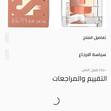
تفاصيل المنتج
سياسة الارجاع
- ماذا يقول الناس
التقييم والمراجعات
Product Reviews