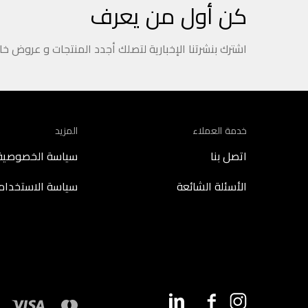
كن أول من يعرف
اشترك بنشرتنا الإخبارية لتصلك أجدد المنتجات و عروض خ
خدمة العملاء
المزيد
اتصل بنا
سياسة الخصوصية
الأسئلة الشائعة
سياسة الاستخدام