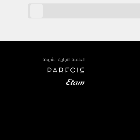
العلامة التجارية الشريكة