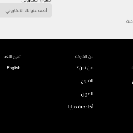
اصة
عن الشركة
تغيير اللغه
من نحن؟
English
الفروع
المهن
أكادمية مزايا