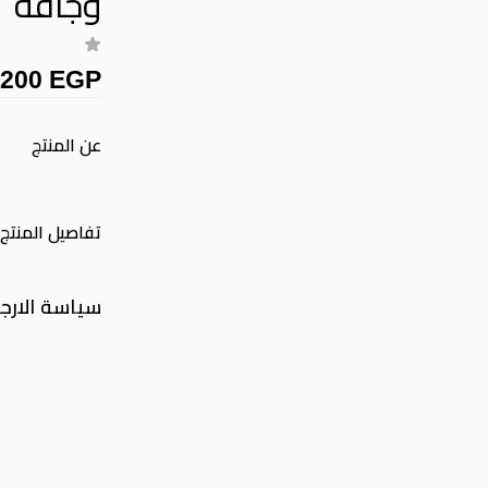
وجافة
,200 EGP
عن المنتج
تفاصيل المنتج
سياسة الارج