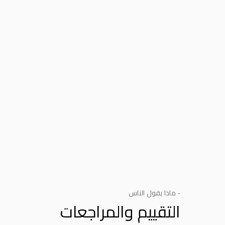
- ماذا يقول الناس
التقييم والمراجعات