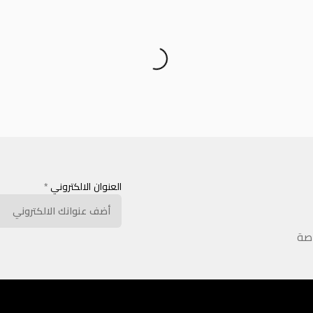
العنوان الالكتروني
*
اصة