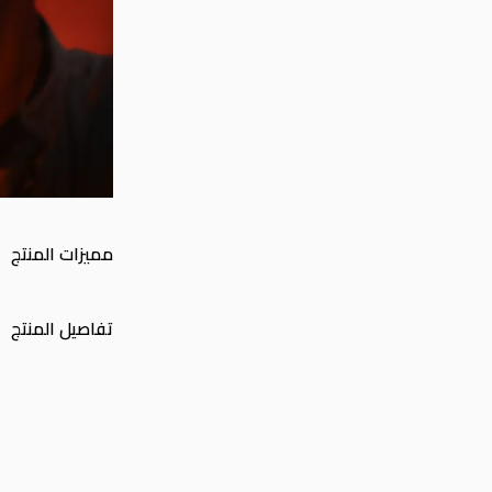
مميزات المنتج
تفاصيل المنتج