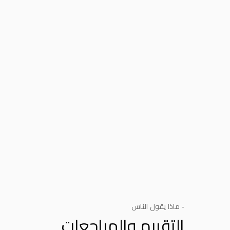
- ماذا يقول الناس
التقييم والمراجعات