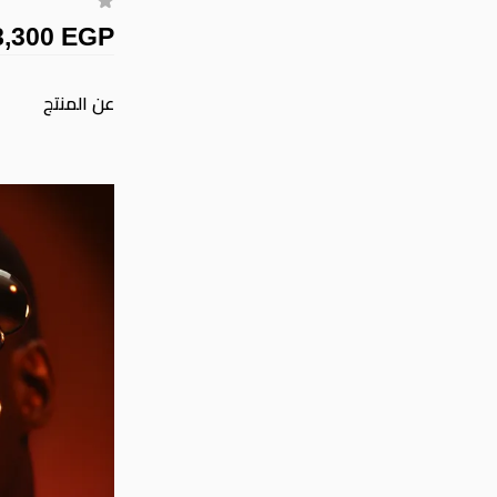
8,300 EGP
عن المنتج