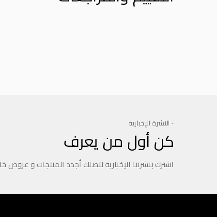
Product Reviews
- النشرة الإخبارية
كن أول من يعرف
اشترك بنشرتنا الإخبارية لتصلك أجدد المنتجات و عروض خ