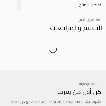
تفاصيل المنتج
- ماذا يقول الناس
التقييم والمراجعات
Product Reviews
- النشرة الإخبارية
كن أول من يعرف
اشترك بنشرتنا الإخبارية لتصلك أجدد المنتجات و عروض خاصة