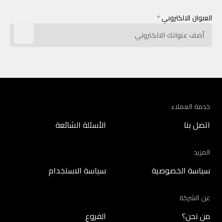
العنوان الالكتروني
*
خدمة العملاء
اتصل بنا
الأسئلة الشائعة
المزيد
سياسة الخصوصية
سياسة الاستخدام
عن الشركة
من نحن؟
الفروع