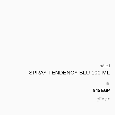
لطافه
SPRAY TENDENCY BLU 100 ML
945 EGP
غير متاح