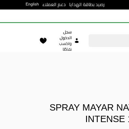
English
رصيد بطاقة الهدايا
دعم العملاء
سجل
الدخول
واكسب
نقاطًا
SPRAY MAYAR N
INTENSE 