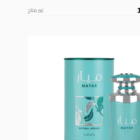
غير متاح