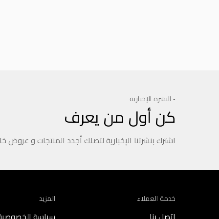
- النشرة الإخبارية
كن أول من يعرف
اشترك بنشرتنا الإخبارية لتصلك أجدد المنتجات و عروض خ
خدمة العملاء
المزيد
اتصل بنا
سياسة الخصوصية