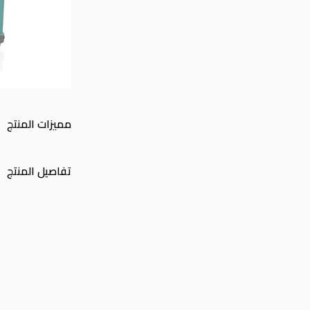
مميزات المنتج
تفاصيل المنتج