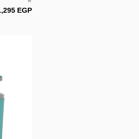
1,295 EGP