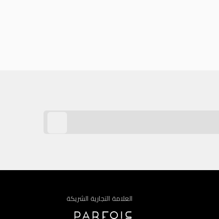
العلامة التجارية الشريكة