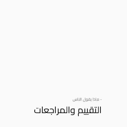
- ماذا يقول الناس
التقييم والمراجعات
Product Reviews