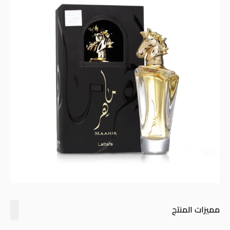
مميزات المنتج