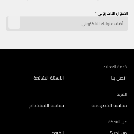
العنوان الالكتروني
*
خدمة العملاء
اتصل بنا
الأسئلة الشائعة
المزيد
سياسة الخصوصية
سياسة الاستخدام
عن الشركة
من نحن؟
الفروع