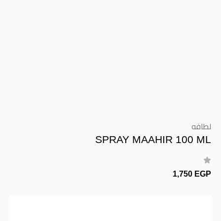
لطافه
SPRAY MAAHIR 100 ML
1,750 EGP