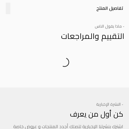
تفاصيل المنتج
- ماذا يقول الناس
التقييم والمراجعات
Product Reviews
- النشرة الإخبارية
كن أول من يعرف
اشترك بنشرتنا الإخبارية لتصلك أجدد المنتجات و عروض خاصة