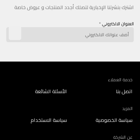
اشترك بنشرتنا الإخبارية لتصلك أجدد المنتجات و عروض خاصة
العنوان الالكتروني
*
خدمة العملاء
اتصل بنا
الأسئلة الشائعة
المزيد
سياسة الخصوصية
سياسة الاستخدام
عن الشركة