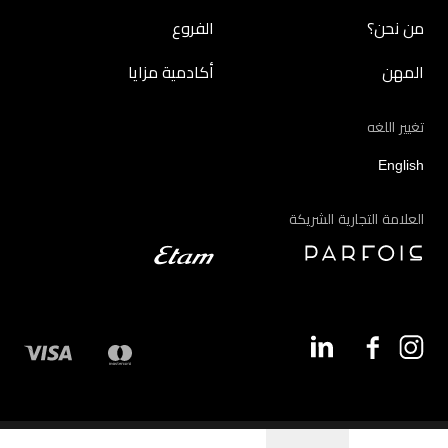
من نحن؟
الفروع
المهن
أكادمية مزايا
تغيير اللغه
English
العلامة التجارية الشريكة