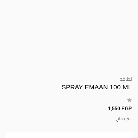
لطافه
SPRAY EMAAN 100 ML
1,550 EGP
غير متاح