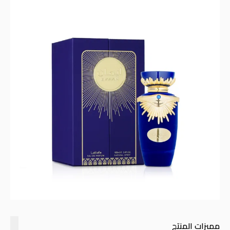
مميزات المنتج