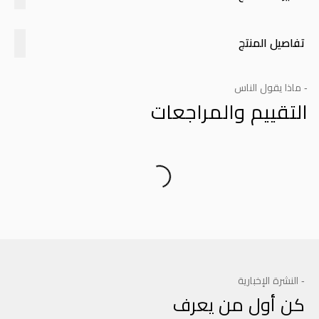
تفاصيل المنتج
- ماذا يقول الناس
التقييم والمراجعات
Product Reviews
- النشرة الإخبارية
كن أول من يعرف