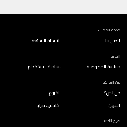
خدمة العملاء
اتصل بنا
الأسئلة الشائعة
المزيد
سياسة الخصوصية
سياسة الاستخدام
عن الشركة
من نحن؟
الفروع
المهن
أكادمية مزايا
تغيير اللغه