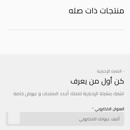
منتجات ذات صله
- النشرة الإخبارية
كن أول من يعرف
اشترك بنشرتنا الإخبارية لتصلك أجدد المنتجات و عروض خاصة
العنوان الالكتروني
*