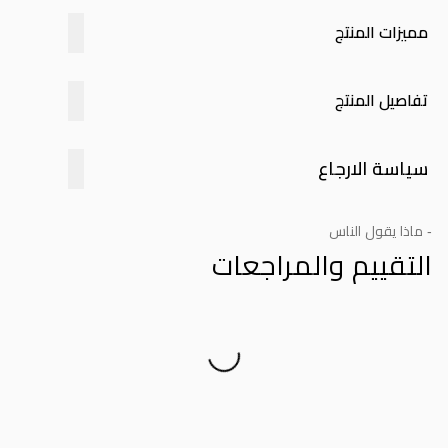
مميزات المنتج
تفاصيل المنتج
سياسة الارجاع
- ماذا يقول الناس
التقييم والمراجعات
Product Reviews