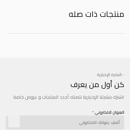
منتجات ذات صله
- النشرة الإخبارية
كن أول من يعرف
اشترك بنشرتنا الإخبارية لتصلك أجدد المنتجات و عروض خاصة
العنوان الالكتروني
*