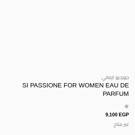
جورجيو ارماني
SI PASSIONE FOR WOMEN EAU DE
PARFUM
9,100 EGP
غير متاح