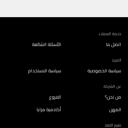
خدمة العملاء
اتصل بنا
الأسئلة الشائعة
المزيد
سياسة الخصوصية
سياسة الاستخدام
عن الشركة
من نحن؟
الفروع
المهن
أكادمية مزايا
تغيير اللغه