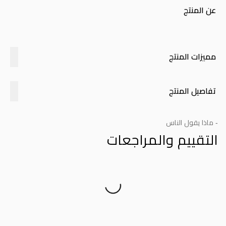
عن المنتج
مميزات المنتج
تفاصيل المنتج
- ماذا يقول الناس
التقييم والمراجعات
Product Reviews