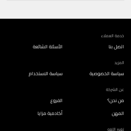
خدمة العملاء
اتصل بنا
الأسئلة الشائعة
المزيد
سياسة الخصوصية
سياسة الاستخدام
عن الشركة
من نحن؟
الفروع
المهن
أكادمية مزايا
تغيير اللغه