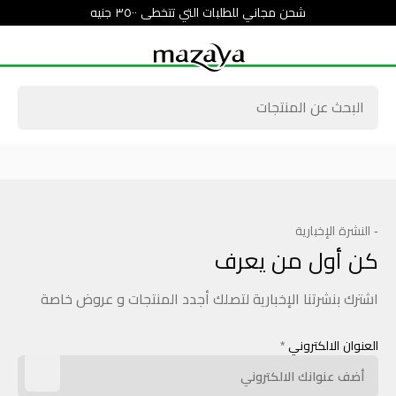
شحن مجاني للطلبات التي تتخطى ٣٥٠٠ جنيه
- النشرة الإخبارية
كن أول من يعرف
اشترك بنشرتنا الإخبارية لتصلك أجدد المنتجات و عروض خاصة
العنوان الالكتروني
*