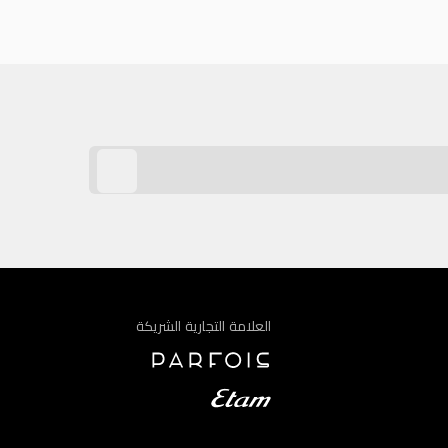
العلامة التجارية الشريكة