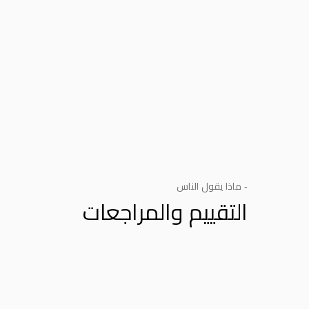
- ماذا يقول الناس
التقييم والمراجعات
Product Reviews