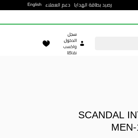
English
رصيد بطاقة الهدايا
دعم العملاء
سجل
الدخول
واكسب
نقاطًا
SCANDAL I
MEN-