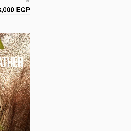
8,000 EGP