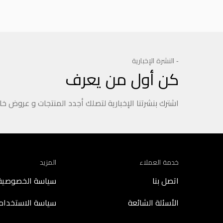
- النشرة الإخبارية
كن أول من يعرف
اشترك بنشرتنا الإخبارية لتصلك أجدد المنتجات و عروض خ
خدمة العملاء
المزيد
اتصل بنا
سياسة الخصوصية
الأسئلة الشائعة
سياسة الاستخدام