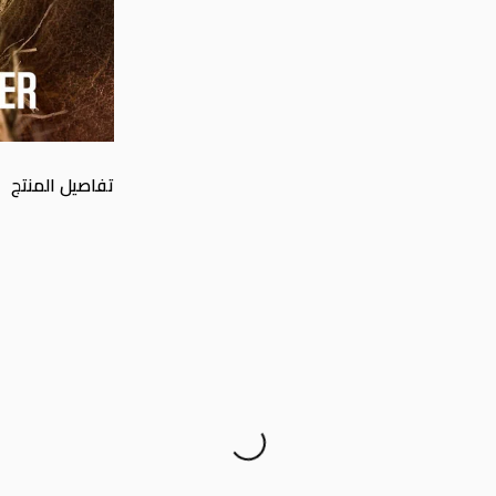
تفاصيل المنتج