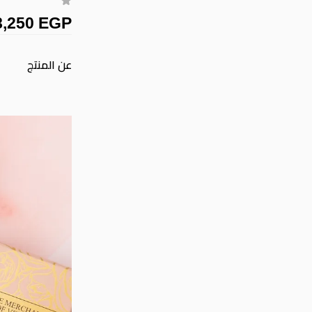
8,250 EGP
عن المنتج