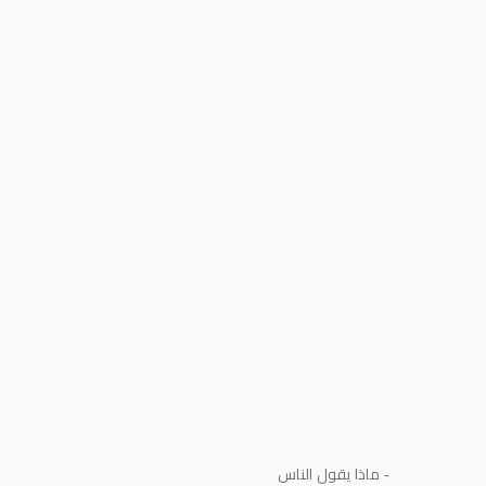
- ماذا يقول الناس