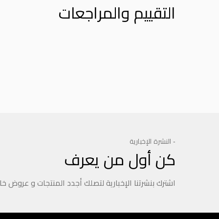
التقييم والمراجعات
Product Reviews
- النشرة الإخبارية
كن أول من يعرف
اشترك بنشرتنا الإخبارية لتصلك أجدد المنتجات و عروض خ