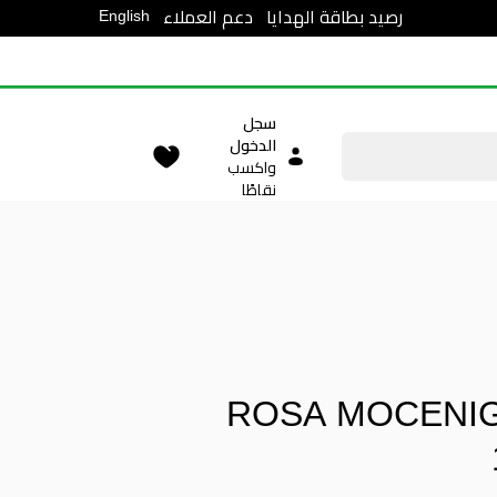
English
رصيد بطاقة الهدايا
دعم العملاء
سجل
الدخول
واكسب
نقاطًا
ROSA MOCENI