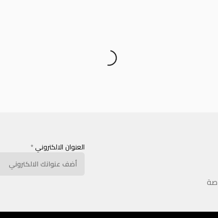
العنوان الالكتروني
*
اصة