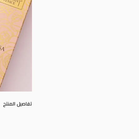
تفاصيل المنتج