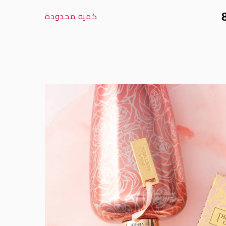
كمية محدودة