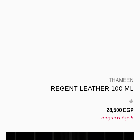
THAMEEN
REGENT LEATHER 100 ML
28,500 EGP
كمية محدودة