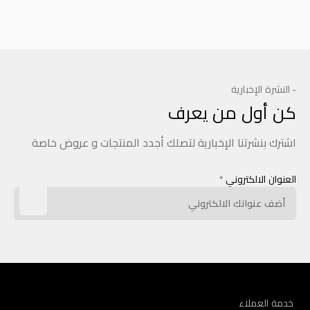
- النشرة الإخبارية
كن أول من يعرف
اشترك بنشرتنا الإخبارية لتصلك أجدد المنتجات و عروض خاصة
العنوان الالكتروني
*
خدمة العملاء