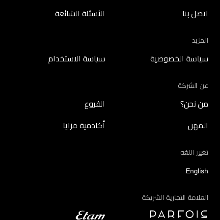
اتصل بنا
الأسئلة الشائعة
المزيد
سياسة الخصوصية
سياسة الاستخدام
عن الشركة
من نحن؟
الفروع
المهن
أكادمية مزايا
تغيير اللغه
English
العلامة التجارية الشريكة