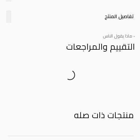
تفاصيل المنتج
- ماذا يقول الناس
التقييم والمراجعات
Product Reviews
منتجات ذات صله