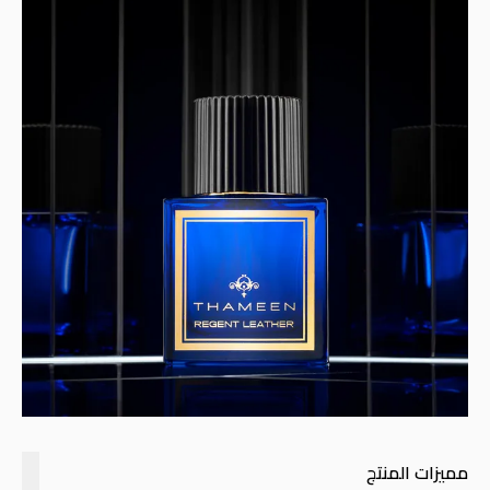
مميزات المنتج