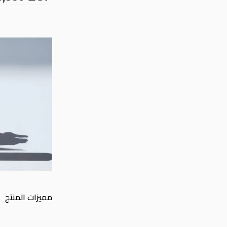
مميزات المنتج