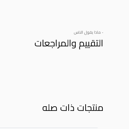
- ماذا يقول الناس
التقييم والمراجعات
Product Reviews
منتجات ذات صله