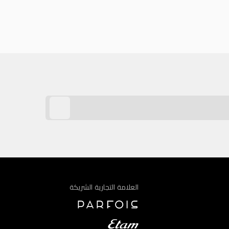
العلامة التجارية الشريكة