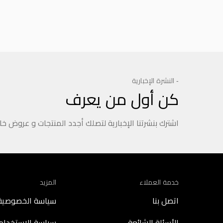
- النشرة الإخبارية
كن أول من يعرف
اشترك بنشرتنا الإخبارية لتصلك أجدد المنتجات و عروض خ
خدمة العملاء
المزيد
اتصل بنا
سياسة الخصوصية
الأسئلة الشائعة
سياسة الاستخدام