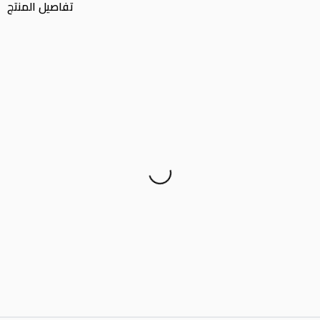
تفاصيل المنتج