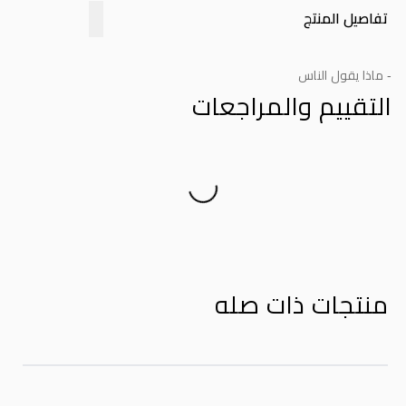
تفاصيل المنتج
- ماذا يقول الناس
التقييم والمراجعات
Product Reviews
منتجات ذات صله