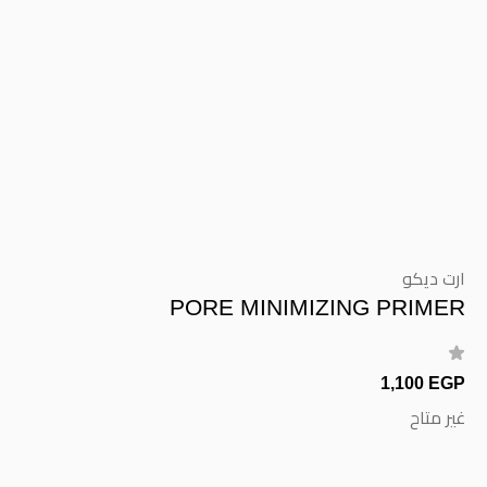
ارت ديكو
PORE MINIMIZING PRIMER
1,100 EGP
غير متاح