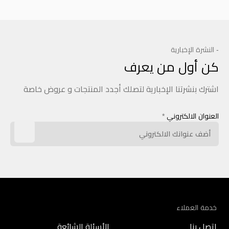
- النشرة الإخبارية
كن أول من يعرف
اشترك بنشرتنا الإخبارية لتصلك أجدد المنتجات و عروض خاصة
العنوان الالكتروني
*
خدمة العملاء
اتصل بنا
الأسئلة الشائعة