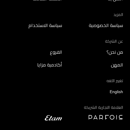
المزيد
سياسة الخصوصية
سياسة الاستخدام
عن الشركة
من نحن؟
الفروع
المهن
أكادمية مزايا
تغيير اللغه
English
العلامة التجارية الشريكة