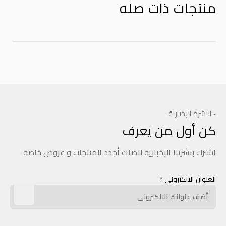
منتجات ذات صله
- النشرة الإخبارية
كن أول من يعرف
اشترك بنشرتنا الإخبارية لتصلك أجدد المنتجات و عروض خاصة
العنوان الالكتروني
*