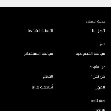
خدمة العملاء
اتصل بنا
الأسئلة الشائعة
المزيد
سياسة الخصوصية
سياسة الاستخدام
عن الشركة
من نحن؟
الفروع
المهن
أكادمية مزايا
تغيير اللغه
English