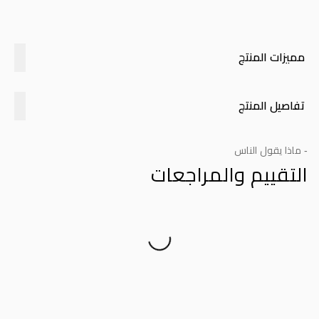
مميزات المنتج
تفاصيل المنتج
- ماذا يقول الناس
التقييم والمراجعات
Product Reviews