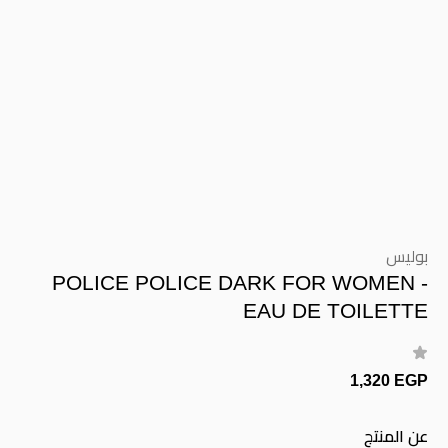
بوليس
POLICE POLICE DARK FOR WOMEN -
EAU DE TOILETTE
1,320 EGP
عن المنتج