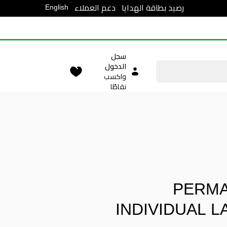
English
رصيد بطاقة الهدايا
دعم العملاء
سجل
الدخول
واكسب
نقاطًا
PERM
INDIVIDUAL 