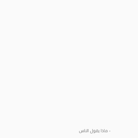
- ماذا يقول الناس