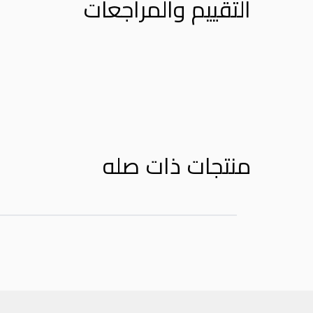
التقييم والمراجعات
Product Reviews
منتجات ذات صله