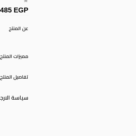
485 EGP
عن المنتج
مميزات المنتج
تفاصيل المنتج
سياسة الارج