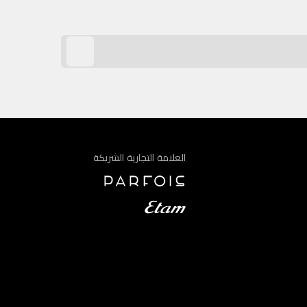
العلامة التجارية الشريكة