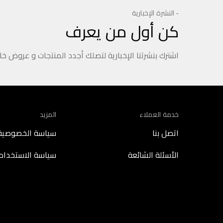
- النشرة الإخبارية
كن أول من يعرف
اشترك بنشرتنا الإخبارية لتصلك أجدد المنتجات و عروض خ
خدمة العملاء
المزيد
اتصل بنا
سياسة الخصوصية
الأسئلة الشائعة
سياسة الاستخدام