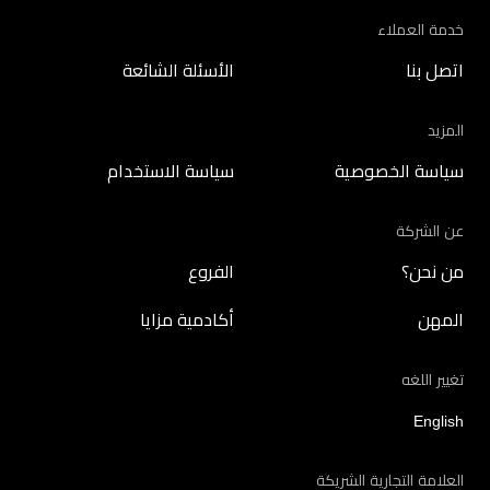
خدمة العملاء
اتصل بنا
الأسئلة الشائعة
المزيد
سياسة الخصوصية
سياسة الاستخدام
عن الشركة
من نحن؟
الفروع
المهن
أكادمية مزايا
تغيير اللغه
English
العلامة التجارية الشريكة