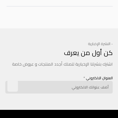
- النشرة الإخبارية
كن أول من يعرف
اشترك بنشرتنا الإخبارية لتصلك أجدد المنتجات و عروض خاصة
العنوان الالكتروني
*