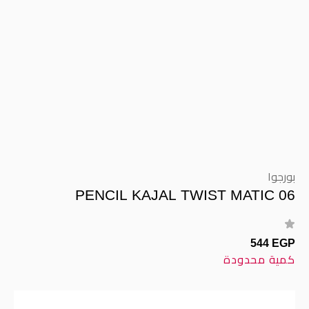
بورجوا
PENCIL KAJAL TWIST MATIC 06
544 EGP
كمية محدودة