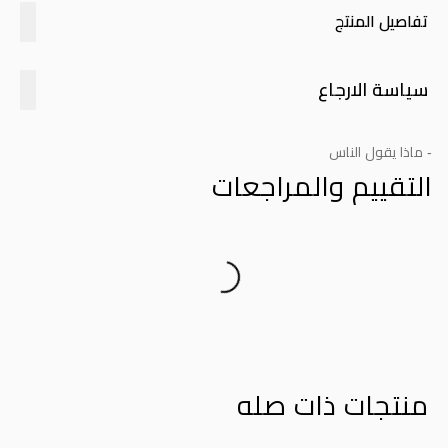
تفاصيل المنتج
سياسة الارجاع
- ماذا يقول الناس
التقييم والمراجعات
Product Reviews
منتجات ذات صله