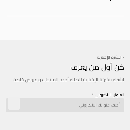
- النشرة الإخبارية
كن أول من يعرف
اشترك بنشرتنا الإخبارية لتصلك أجدد المنتجات و عروض خاصة
العنوان الالكتروني
*