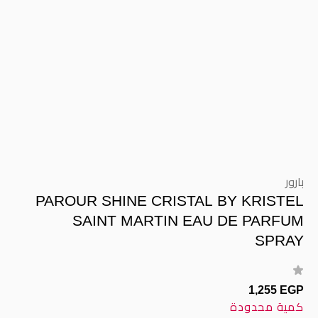
بارور
PAROUR SHINE CRISTAL BY KRISTEL
SAINT MARTIN EAU DE PARFUM
SPRAY
1,255 EGP
كمية محدودة