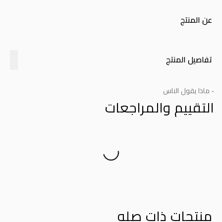
عن المنتج
تفاصيل المنتج
- ماذا يقول الناس
التقييم والمراجعات
Product Reviews
منتجات ذات صله