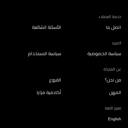
خدمة العملاء
اتصل بنا
الأسئلة الشائعة
المزيد
سياسة الخصوصية
سياسة الاستخدام
عن الشركة
من نحن؟
الفروع
المهن
أكادمية مزايا
تغيير اللغه
English