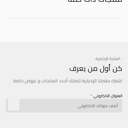
- النشرة الإخبارية
كن أول من يعرف
اشترك بنشرتنا الإخبارية لتصلك أجدد المنتجات و عروض خاصة
العنوان الالكتروني
*