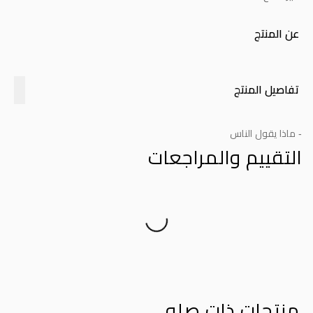
عن المنتج
تفاصيل المنتج
- ماذا يقول الناس
التقييم والمراجعات
Product Reviews
منتجات ذات صله