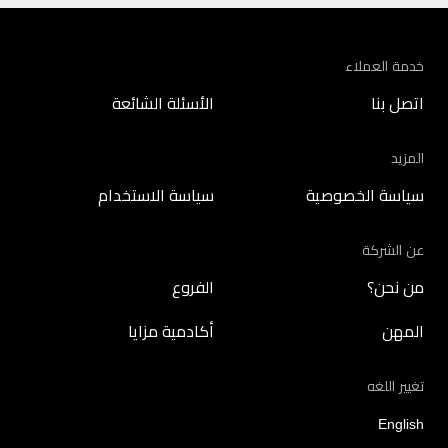
خدمة العملاء
اتصل بنا
الأسئلة الشائعة
المزيد
سياسة الخصوصية
سياسة الاستخدام
عن الشركة
من نحن؟
الفروع
المهن
أكادمية مزايا
تغيير اللغه
English