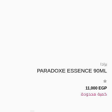
برادا
PARADOXE ESSENCE 90ML
11,000 EGP
كمية محدودة