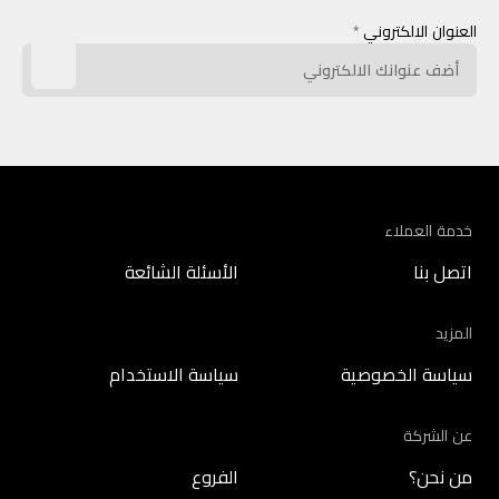
العنوان الالكتروني
*
خدمة العملاء
اتصل بنا
الأسئلة الشائعة
المزيد
سياسة الخصوصية
سياسة الاستخدام
عن الشركة
من نحن؟
الفروع