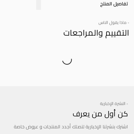
تفاصيل المنتج
- ماذا يقول الناس
التقييم والمراجعات
Product Reviews
- النشرة الإخبارية
كن أول من يعرف
اشترك بنشرتنا الإخبارية لتصلك أجدد المنتجات و عروض خاصة