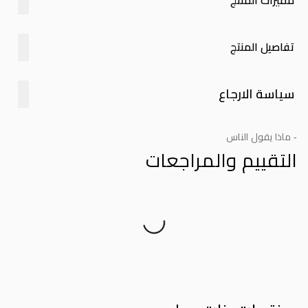
مميزات المنتج
تفاصيل المنتج
سياسة الارجاع
- ماذا يقول الناس
التقييم والمراجعات
Product Reviews