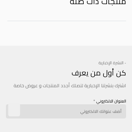
منتجات ذات صله
- النشرة الإخبارية
كن أول من يعرف
اشترك بنشرتنا الإخبارية لتصلك أجدد المنتجات و عروض خاصة
العنوان الالكتروني
*