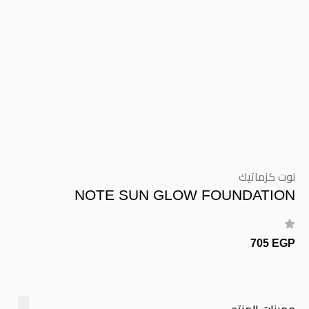
نوت كزماتيك
NOTE SUN GLOW FOUNDATION
705 EGP