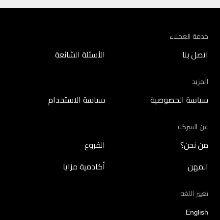
خدمة العملاء
اتصل بنا
الأسئلة الشائعة
المزيد
سياسة الخصوصية
سياسة الاستخدام
عن الشركة
من نحن؟
الفروع
المهن
أكادمية مزايا
تغيير اللغه
English