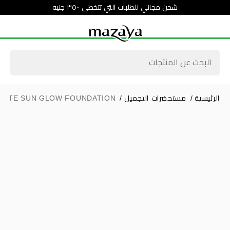
شحن مجاني للطلبات التي تتخطى ٣٥٠٠ جنيه
الرئيسية
/
مستحضرات التجميل
/
NOTE SUN GLOW FOUNDATION