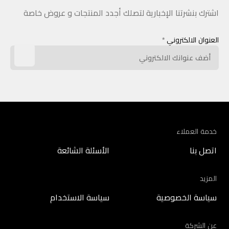
اشترك بنشرتنا الإخبارية لتصلك أجدد المنتجات و عروض خاصة
العنوان الالكتروني
*
خدمة العملاء
اتصل بنا
الأسئلة الشائعة
المزيد
سياسة الخصوصية
سياسة الاستخدام
عن الشركة