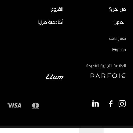
من نحن؟
الفروع
المهن
أكادمية مزايا
تغيير اللغه
English
العلامة التجارية الشريكة