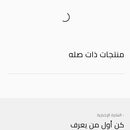
Product Reviews
منتجات ذات صله
- النشرة الإخبارية
كن أول من يعرف