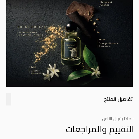
تفاصيل المنتج
- ماذا يقول الناس
التقييم والمراجعات