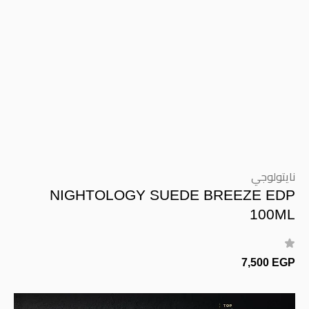
نايتولوجي
NIGHTOLOGY SUEDE BREEZE EDP
100ML
7,500 EGP