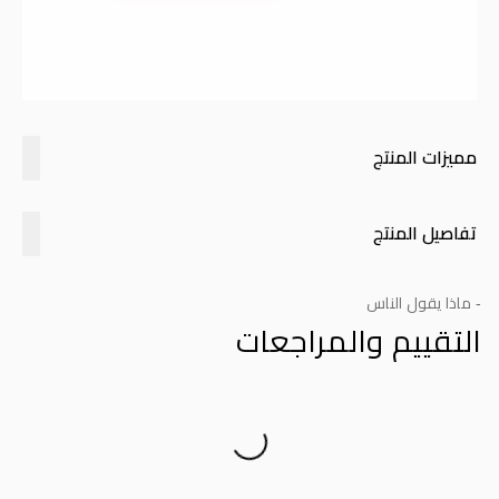
مميزات المنتج
تفاصيل المنتج
- ماذا يقول الناس
التقييم والمراجعات
Product Reviews