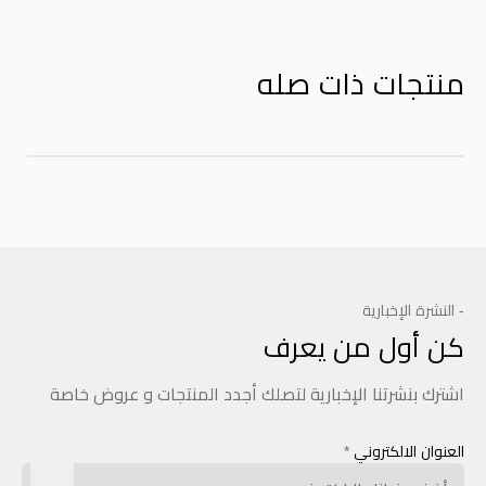
منتجات ذات صله
- النشرة الإخبارية
كن أول من يعرف
اشترك بنشرتنا الإخبارية لتصلك أجدد المنتجات و عروض خاصة
العنوان الالكتروني
*