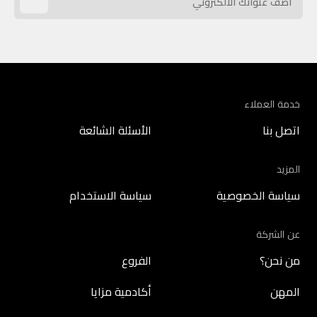
خدمة العملاء
اتصل بنا
الأسئلة الشائعة
المزيد
سياسة الخصوصية
سياسة الاستخدام
عن الشركة
من نحن؟
الفروع
المهن
أكادمية مزايا