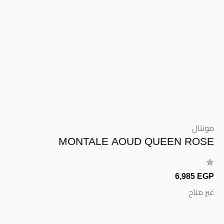
مونتال
MONTALE AOUD QUEEN ROSE
6,985 EGP
غير متاح