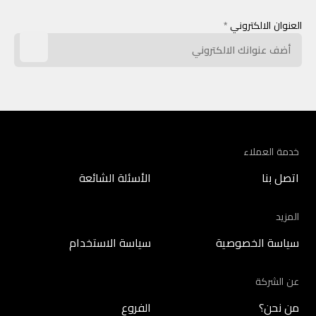
العنوان الالكتروني
*
خدمة العملاء
اتصل بنا
الأسئلة الشائعة
المزيد
سياسة الخصوصية
سياسة الاستخدام
عن الشركة
من نحن؟
الفروع