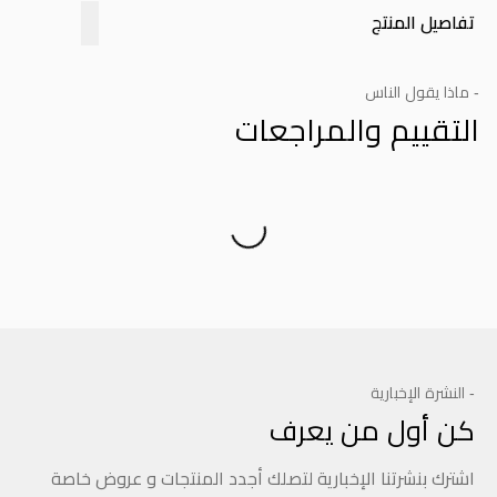
تفاصيل المنتج
- ماذا يقول الناس
التقييم والمراجعات
Product Reviews
- النشرة الإخبارية
كن أول من يعرف
اشترك بنشرتنا الإخبارية لتصلك أجدد المنتجات و عروض خاصة