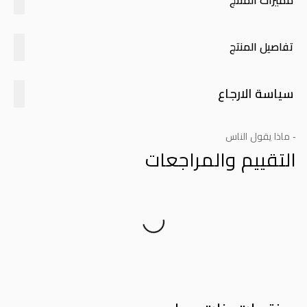
مميزات المنتج
تفاصيل المنتج
سياسة الارجاع
- ماذا يقول الناس
التقييم والمراجعات
Product Reviews