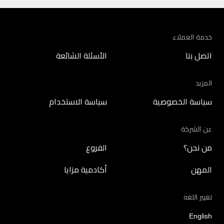
خدمة العملاء
اتصل بنا
الأسئلة الشائعة
المزيد
سياسة الخصوصية
سياسة الاستخدام
عن الشركة
من نحن؟
الفروع
المهن
أكادمية مزايا
تغيير اللغه
English