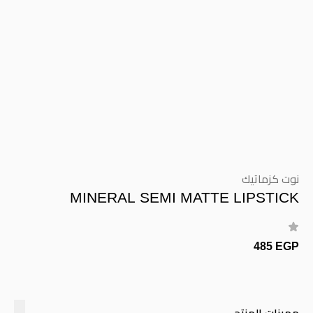
نوت كزماتيك
MINERAL SEMI MATTE LIPSTICK
485 EGP