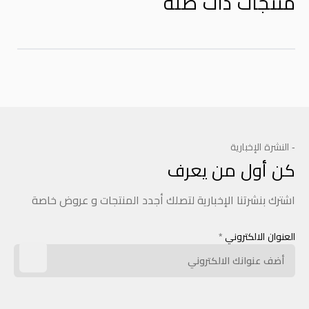
منتجات ذات صله
- النشرة الإخبارية
كن أول من يعرف
اشترك بنشرتنا الإخبارية لتصلك أجدد المنتجات و عروض خاصة
العنوان الالكتروني
*