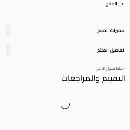
عن المنتج
مميزات المنتج
تفاصيل المنتج
- ماذا يقول الناس
التقييم والمراجعات
Product Reviews