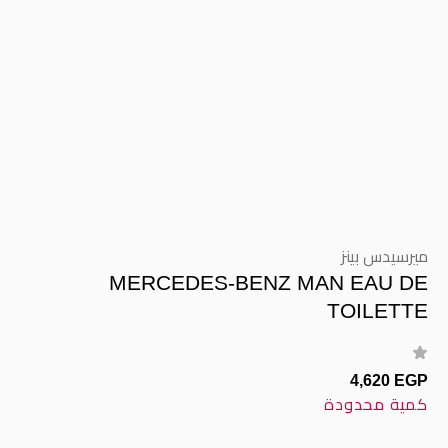
ميرسيدس بينز
MERCEDES-BENZ MAN EAU DE
TOILETTE
4,620 EGP
كمية محدودة