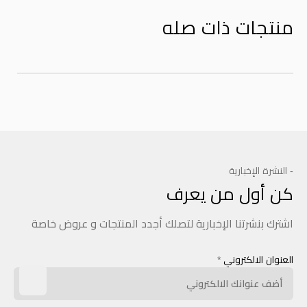
منتجات ذات صله
- النشرة الإخبارية
كن أول من يعرف
اشترك بنشرتنا الإخبارية لتصلك أجدد المنتجات و عروض خاصة
العنوان الالكتروني
*