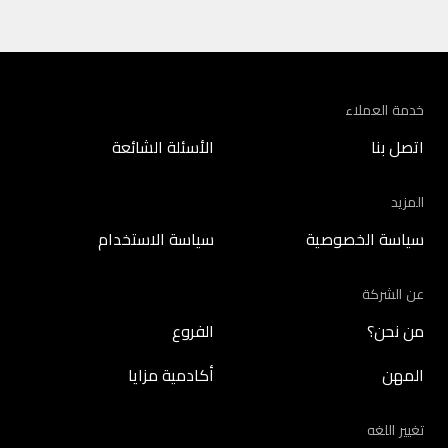
خدمة العملاء
اتصل بنا
الأسئلة الشائعة
المزيد
سياسة الخصوصية
سياسة الاستخدام
عن الشركة
من نحن؟
الفروع
المهن
أكادمية مزايا
تغيير اللغه