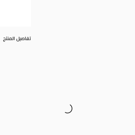
تفاصيل المنتج