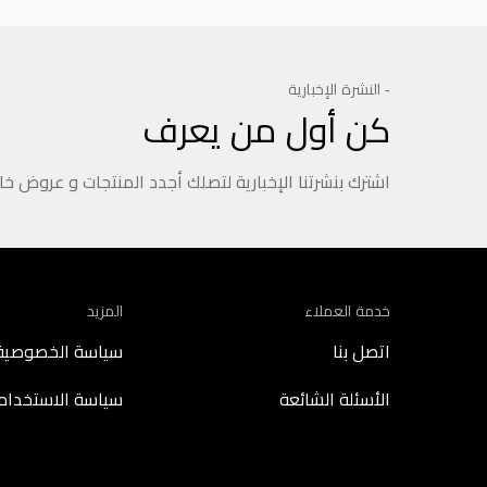
- النشرة الإخبارية
كن أول من يعرف
اشترك بنشرتنا الإخبارية لتصلك أجدد المنتجات و عروض خ
خدمة العملاء
المزيد
اتصل بنا
سياسة الخصوصية
الأسئلة الشائعة
سياسة الاستخدام