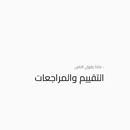
- ماذا يقول الناس
التقييم والمراجعات
Product Reviews