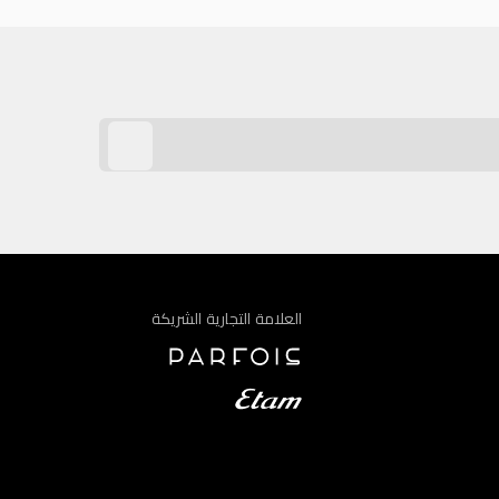
العلامة التجارية الشريكة