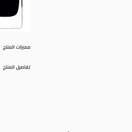
مميزات المنتج
تفاصيل المنتج