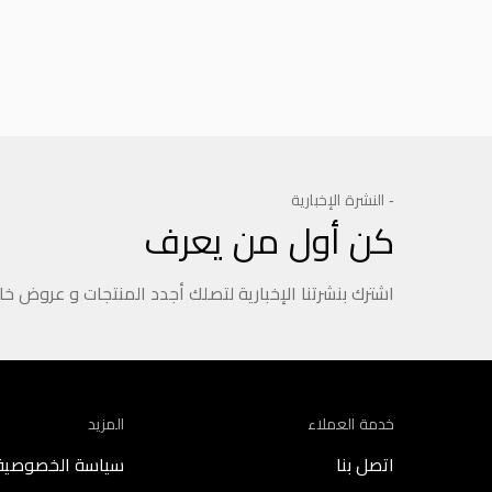
- النشرة الإخبارية
كن أول من يعرف
اشترك بنشرتنا الإخبارية لتصلك أجدد المنتجات و عروض خ
خدمة العملاء
المزيد
اتصل بنا
سياسة الخصوصية