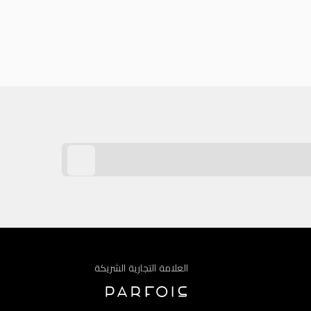
العلامة التجارية الشريكة