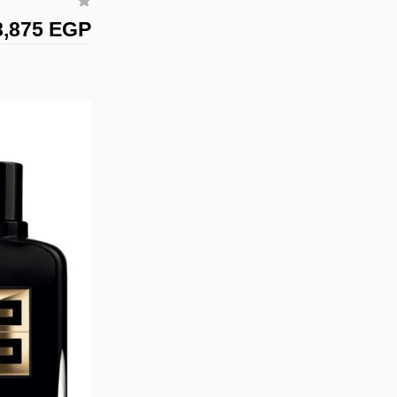
8,875 EGP