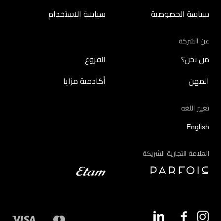
سياسة الخصوصية
سياسة الاستخدام
عن الشركة
من نحن؟
الفروع
المهن
أكادمية مزايا
تغيير اللغه
English
العلامة التجارية الشريكة