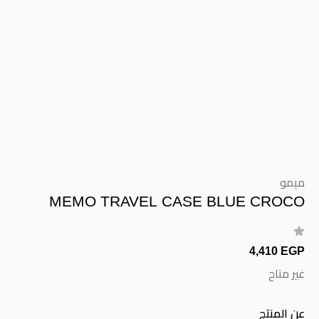
ميمو
MEMO TRAVEL CASE BLUE CROCO
4,410 EGP
غير متاح
عن المنتج