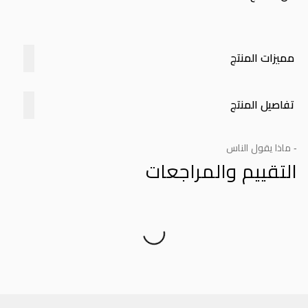
مميزات المنتج
تفاصيل المنتج
- ماذا يقول الناس
التقييم والمراجعات
Product Reviews