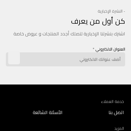
- النشرة الإخبارية
كن أول من يعرف
اشترك بنشرتنا الإخبارية لتصلك أجدد المنتجات و عروض خاصة
العنوان الالكتروني
*
خدمة العملاء
اتصل بنا
الأسئلة الشائعة
المزيد