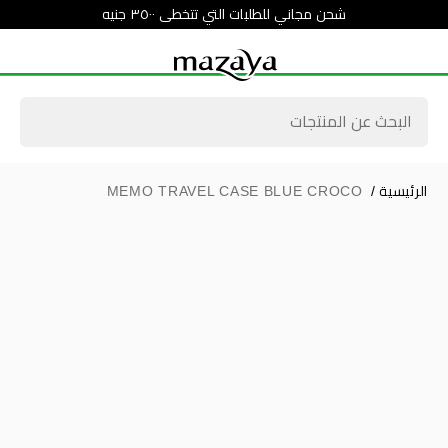
شحن مجاني للطلبات التي تتخطى ٣٥٠٠ جنيه
الرئيسية
/
MEMO TRAVEL CASE BLUE CROCO