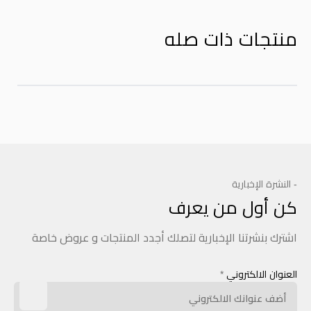
منتجات ذات صله
- النشرة الإخبارية
كن أول من يعرف
اشترك بنشرتنا الإخبارية لتصلك أجدد المنتجات و عروض خاصة
العنوان الالكتروني
*