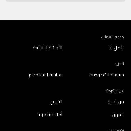
خدمة العملاء
اتصل بنا
الأسئلة الشائعة
المزيد
سياسة الخصوصية
سياسة الاستخدام
عن الشركة
من نحن؟
الفروع
المهن
أكادمية مزايا
تغيير اللغه