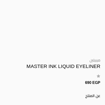
ميبيلين
MASTER INK LIQUID EYELINER
690 EGP
عن المنتج