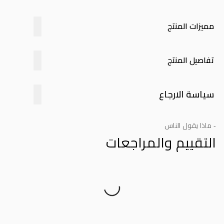
مميزات المنتج
تفاصيل المنتج
سياسة الارجاع
- ماذا يقول الناس
التقييم والمراجعات
Product Reviews