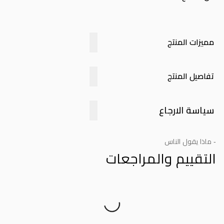
مميزات المنتج
تفاصيل المنتج
سياسة الارجاع
- ماذا يقول الناس
التقييم والمراجعات
Product Reviews