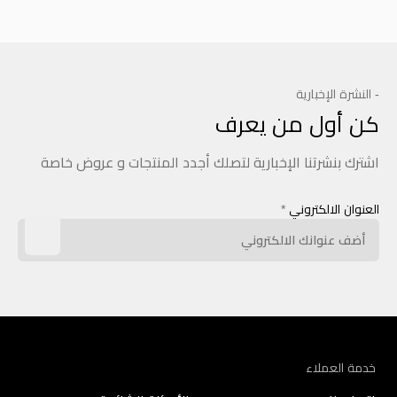
- النشرة الإخبارية
كن أول من يعرف
اشترك بنشرتنا الإخبارية لتصلك أجدد المنتجات و عروض خاصة
العنوان الالكتروني
*
خدمة العملاء