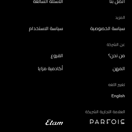
اتصل بنا
الأسئلة الشائعة
المزيد
سياسة الخصوصية
سياسة الاستخدام
عن الشركة
من نحن؟
الفروع
المهن
أكادمية مزايا
تغيير اللغه
English
العلامة التجارية الشريكة