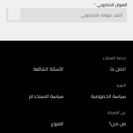
العنوان الالكتروني
*
خدمة العملاء
اتصل بنا
الأسئلة الشائعة
المزيد
سياسة الخصوصية
سياسة الاستخدام
عن الشركة
من نحن؟
الفروع