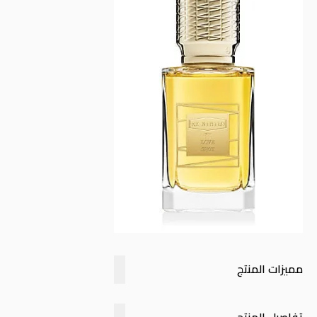
مميزات المنتج