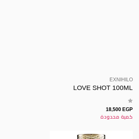
EXNIHILO
LOVE SHOT 100ML
18,500 EGP
كمية محدودة