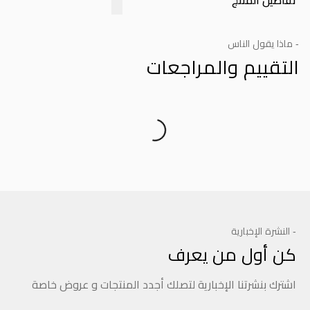
تفاصيل المنتج
- ماذا يقول الناس
التقييم والمراجعات
Product Reviews
- النشرة الإخبارية
كن أول من يعرف
اشترك بنشرتنا الإخبارية لتصلك أجدد المنتجات و عروض خاصة