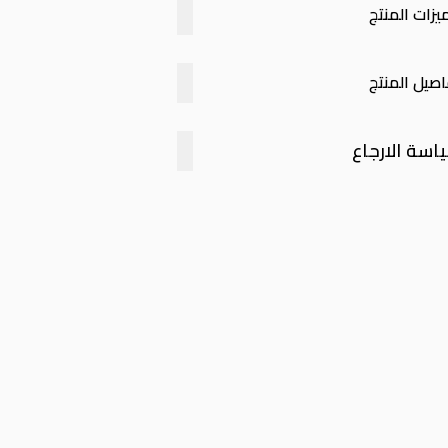
يزات المنتج
اصيل المنتج
اسة الارجاع