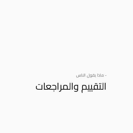
- ماذا يقول الناس
التقييم والمراجعات
Product Reviews