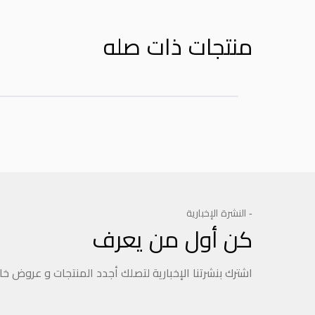
منتجات ذات صله
- النشرة الإخبارية
كن أول من يعرف
اشترك بنشرتنا الإخبارية لتصلك أجدد المنتجات و عروض خ