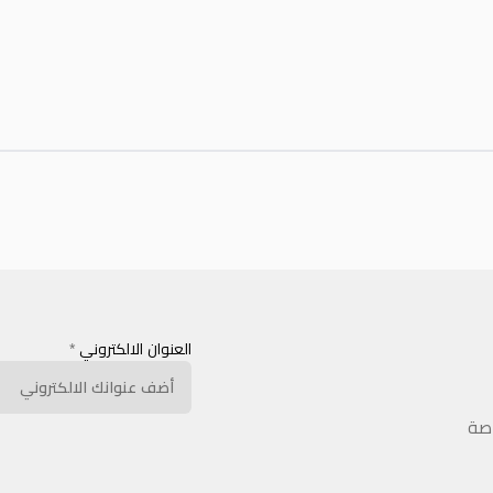
العنوان الالكتروني
*
اصة