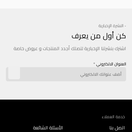
- النشرة الإخبارية
كن أول من يعرف
اشترك بنشرتنا الإخبارية لتصلك أجدد المنتجات و عروض خاصة
العنوان الالكتروني
*
خدمة العملاء
اتصل بنا
الأسئلة الشائعة