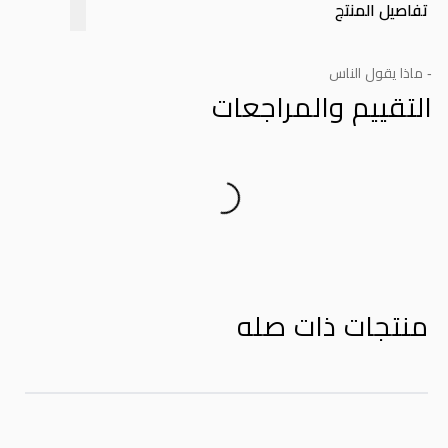
تفاصيل المنتج
- ماذا يقول الناس
التقييم والمراجعات
Product Reviews
منتجات ذات صله