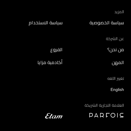
المزيد
سياسة الخصوصية
سياسة الاستخدام
عن الشركة
من نحن؟
الفروع
المهن
أكادمية مزايا
تغيير اللغه
English
العلامة التجارية الشريكة