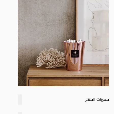
مميزات المنتج