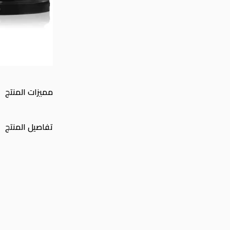
مميزات المنتج
تفاصيل المنتج