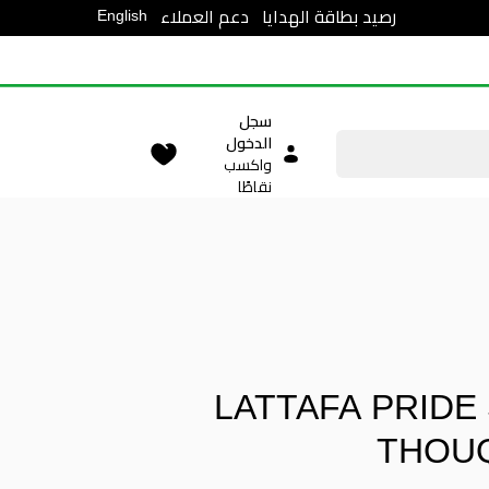
English
رصيد بطاقة الهدايا
دعم العملاء
سجل
الدخول
واكسب
نقاطًا
LATTAFA PRIDE
THOUQ