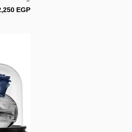
2,250 EGP