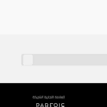
العلامة التجارية الشريكة