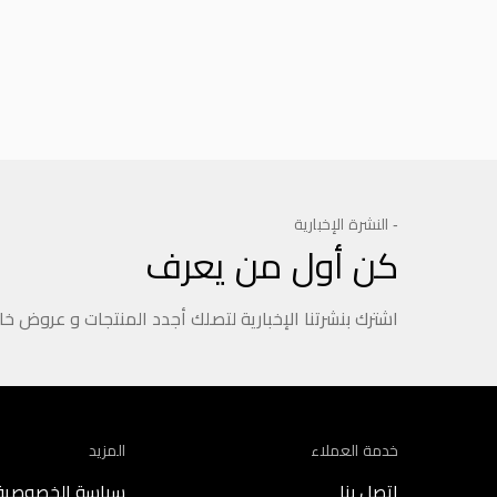
- النشرة الإخبارية
كن أول من يعرف
اشترك بنشرتنا الإخبارية لتصلك أجدد المنتجات و عروض خ
خدمة العملاء
المزيد
اتصل بنا
سياسة الخصوصية