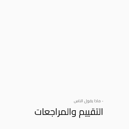
- ماذا يقول الناس
التقييم والمراجعات
Product Reviews