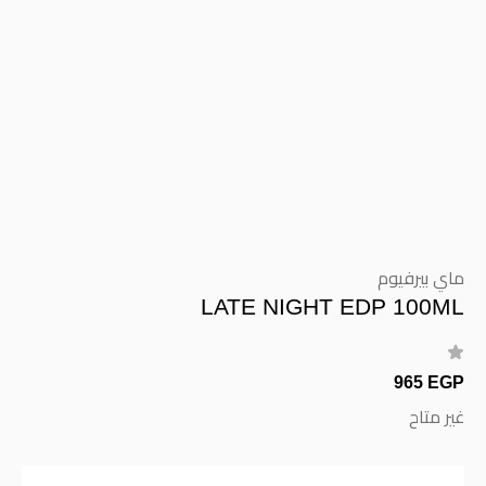
ماي بيرفيوم
LATE NIGHT EDP 100ML
965 EGP
غير متاح