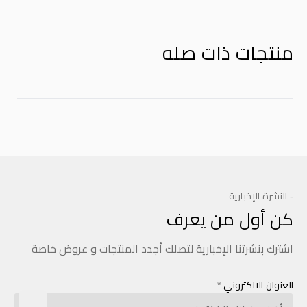
منتجات ذات صله
- النشرة الإخبارية
كن أول من يعرف
اشترك بنشرتنا الإخبارية لتصلك أجدد المنتجات و عروض خاصة
العنوان الالكتروني
*