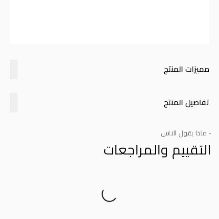
مميزات المنتج
تفاصيل المنتج
- ماذا يقول الناس
التقييم والمراجعات
Product Reviews