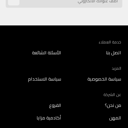
خدمة العملاء
اتصل بنا
الأسئلة الشائعة
المزيد
سياسة الخصوصية
سياسة الاستخدام
عن الشركة
من نحن؟
الفروع
المهن
أكادمية مزايا